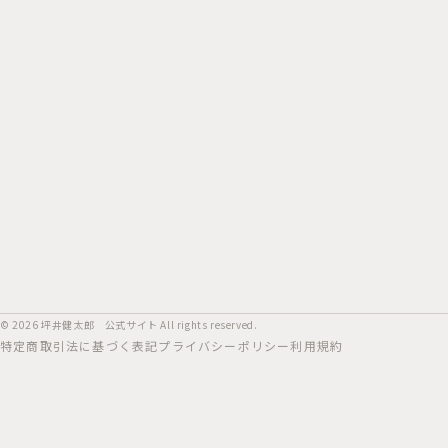
© 2026
坪井健太郎 公式サイト
All rights reserved.
特定商取引法に基づく表記
プライバシーポリシー
利用規約